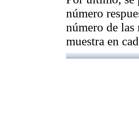
número respues
número de las
muestra en cad