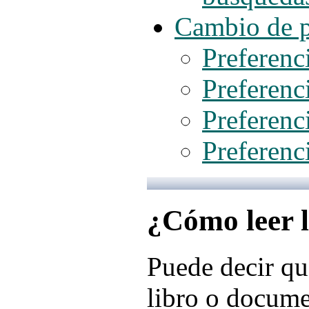
Cambio de p
Preferenc
Preferenc
Preferenc
Preferenc
¿Cómo leer 
Puede decir qu
libro o docume