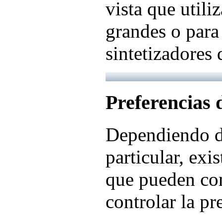
vista que utiliz
grandes o para 
sintetizadores 
Preferencias 
Dependiendo de
particular, ex
que pueden con
controlar la pr