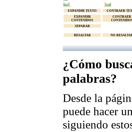
EXPANDIR TEXTO
CONTRAER TE
EXPANDIR
CONTRAER
CONTENIDOS
CONTENIDO
SEPARAR
RESALTAR
NO RESALTA
¿Cómo busca
palabras?
Desde la págin
puede hacer un
siguiendo esto