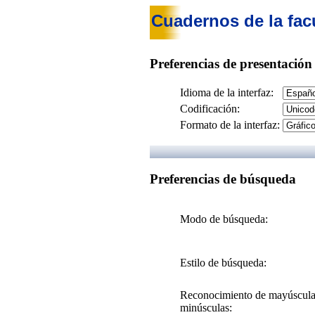
Cuadernos de la fac
Preferencias de presentación
Idioma de la interfaz:
Codificación:
Formato de la interfaz:
Preferencias de búsqueda
Modo de búsqueda:
Estilo de búsqueda:
Reconocimiento de mayúscula
minúsculas: