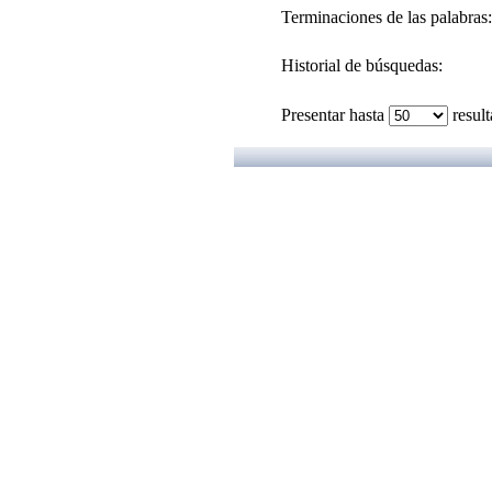
Terminaciones de las palabras:
Historial de búsquedas:
Presentar hasta
resul