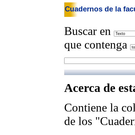
Cuadernos de la fac
Buscar en
que contenga
Acerca de est
Contiene la co
de los "Cuader