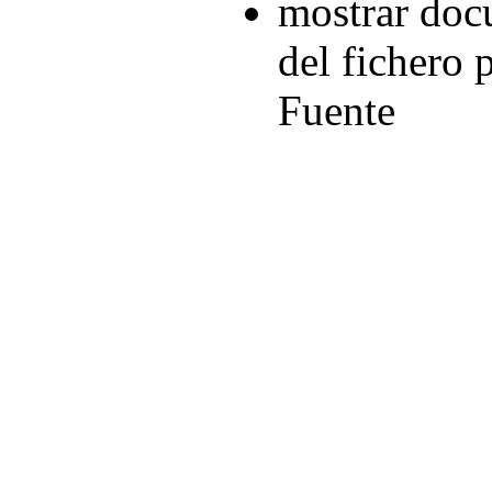
mostrar doc
del fichero 
Fuente